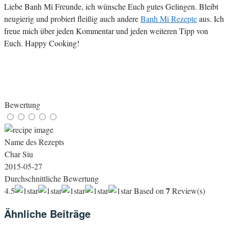
Liebe Banh Mi Freunde, ich wünsche Euch gutes Gelingen. Bleibt
neugierig und probiert fleißig auch andere
Banh Mi Rezepte
aus. Ich
freue mich über jeden Kommentar und jeden weiteren Tipp von
Euch. Happy Cooking!
Bewertung
Name des Rezepts
Char Siu
2015-05-27
Durchschnittliche Bewertung
7
4.5
Based on
Review(s)
Ähnliche Beiträge