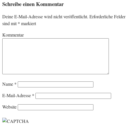
Schreibe einen Kommentar
Deine E-Mail-Adresse wird nicht veröffentlicht.
Erforderliche Felder
sind mit
*
markiert
Kommentar
Name
*
E-Mail-Adresse
*
Website