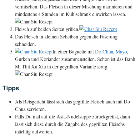
vermischen. Das Fleisch in dieser Mischung marinieren und
mindestens 4 Stunden im Kühlschrank einwirken lassen.
Fleisch auf beiden Seiten grillen.
Das Fleisch in kleinen Scheiben gegen die Faserung
schneiden.
In einer Baguette mit
Do Chua
,
Mayo
,
Gurken und Koriander zusammenstellen. Schon ist das Banh
Mi Thit Xa Xiu in der gegrillten Variante fertig.
Tipps
Als Reisgericht lässt sich das gegrillte Fleisch auch mit Do
Chua servieren.
Falls Du mal auf die Asia-Nudelsuppe zurückgreifst, dann
lässt sich diese durch die Zugabe des gegrillten Fleischs
mächtig aufwerten.