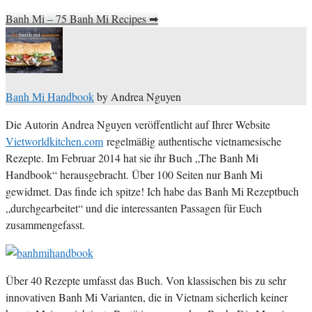
Banh Mi – 75 Banh Mi Recipes
➡
Banh Mi Handbook
by Andrea Nguyen
Die Autorin Andrea Nguyen veröffentlicht auf Ihrer Website
Vietworldkitchen.com
regelmäßig authentische vietnamesische
Rezepte. Im Februar 2014 hat sie ihr Buch „The Banh Mi
Handbook“ herausgebracht. Über 100 Seiten nur Banh Mi
gewidmet. Das finde ich spitze! Ich habe das Banh Mi Rezeptbuch
„durchgearbeitet“ und die interessanten Passagen für Euch
zusammengefasst.
Über 40 Rezepte umfasst das Buch. Von klassischen bis zu sehr
innovativen Banh Mi Varianten, die in Vietnam sicherlich keiner