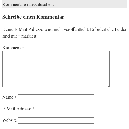
Kommentare rauszulöschen.
Schreibe einen Kommentar
Deine E-Mail-Adresse wird nicht veröffentlicht.
Erforderliche Felder
sind mit
*
markiert
Kommentar
Name
*
E-Mail-Adresse
*
Website