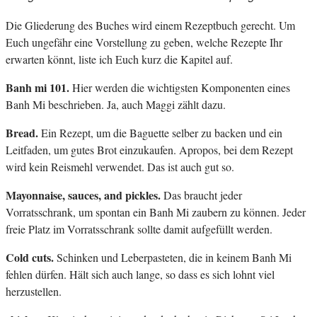
Die Gliederung des Buches wird einem Rezeptbuch gerecht. Um
Euch ungefähr eine Vorstellung zu geben, welche Rezepte Ihr
erwarten könnt, liste ich Euch kurz die Kapitel auf.
Banh mi 101.
Hier werden die wichtigsten Komponenten eines
Banh Mi beschrieben. Ja, auch Maggi zählt dazu.
Bread.
Ein Rezept, um die Baguette selber zu backen und ein
Leitfaden, um gutes Brot einzukaufen. Apropos, bei dem Rezept
wird kein Reismehl verwendet. Das ist auch gut so.
Mayonnaise, sauces, and pickles.
Das braucht jeder
Vorratsschrank, um spontan ein Banh Mi zaubern zu können. Jeder
freie Platz im Vorratsschrank sollte damit aufgefüllt werden.
Cold cuts.
Schinken und Leberpasteten, die in keinem Banh Mi
fehlen dürfen. Hält sich auch lange, so dass es sich lohnt viel
herzustellen.