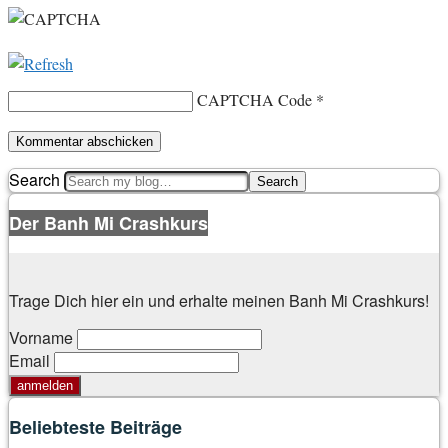
CAPTCHA Code
*
Search
Der Banh Mi Crashkurs
Trage Dich hier ein und erhalte meinen Banh Mi Crashkurs!
Vorname
Email
Beliebteste Beiträge