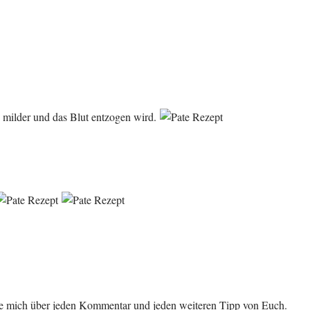
e milder und das Blut entzogen wird.
ue mich über jeden Kommentar und jeden weiteren Tipp von Euch.